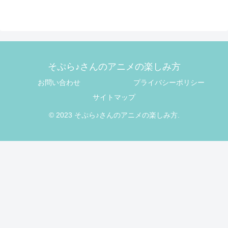
そぷら♪さんのアニメの楽しみ方
お問い合わせ
プライバシーポリシー
サイトマップ
© 2023 そぷら♪さんのアニメの楽しみ方.