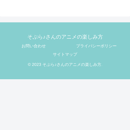
そぷら♪さんのアニメの楽しみ方
お問い合わせ
プライバシーポリシー
サイトマップ
© 2023 そぷら♪さんのアニメの楽しみ方.