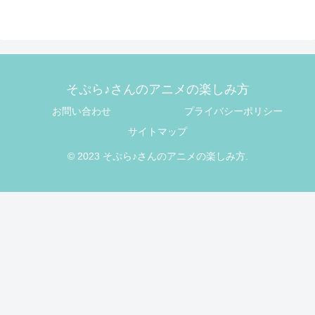
そぷら♪さんのアニメの楽しみ方
お問い合わせ
プライバシーポリシー
サイトマップ
© 2023 そぷら♪さんのアニメの楽しみ方.