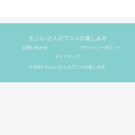
そぷら♪さんのアニメの楽しみ方
お問い合わせ
プライバシーポリシー
サイトマップ
© 2023 そぷら♪さんのアニメの楽しみ方.