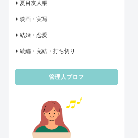
夏目友人帳
映画・実写
結婚・恋愛
続編・完結・打ち切り
管理人プロフ