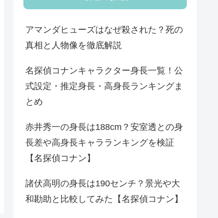
アマンダヒューズはなぜ殺された？死の
真相と人物像を徹底解説
名探偵コナンキャラクター身長一覧！公
式設定・推定身長・高身長ランキングま
とめ
赤井秀一の身長は188cm？安室透との身
長差や高身長キャラランキングを検証
【名探偵コナン】
諸伏高明の身長は190センチ？景光や大
和勘助と比較してみた【名探偵コナン】