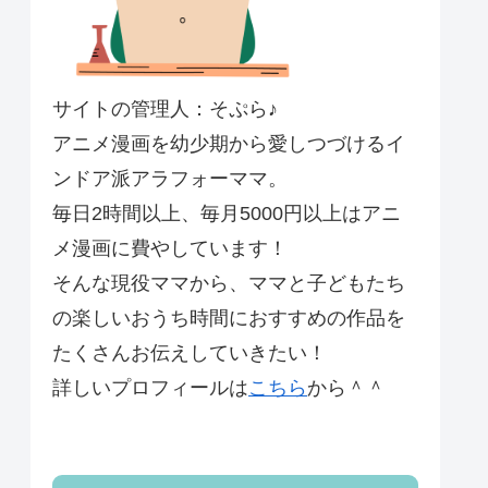
サイトの管理人：そぷら♪
アニメ漫画を幼少期から愛しつづけるイ
ンドア派アラフォーママ。
毎日2時間以上、毎月5000円以上はアニ
メ漫画に費やしています！
そんな現役ママから、ママと子どもたち
の楽しいおうち時間におすすめの作品を
たくさんお伝えしていきたい！
詳しいプロフィールは
こちら
から＾＾