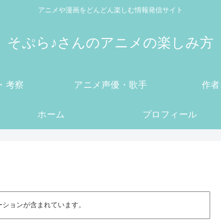
アニメや漫画をどんどん楽しむ情報発信サイト
そぷら♪さんのアニメの楽しみ方
・考察
アニメ声優・歌手
作者
ホーム
プロフィール
ーションが含まれています。