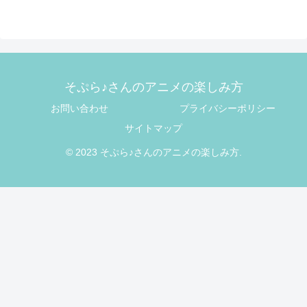
そぷら♪さんのアニメの楽しみ方
お問い合わせ
プライバシーポリシー
サイトマップ
© 2023 そぷら♪さんのアニメの楽しみ方.