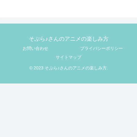
そぷら♪さんのアニメの楽しみ方
お問い合わせ
プライバシーポリシー
サイトマップ
© 2023 そぷら♪さんのアニメの楽しみ方.