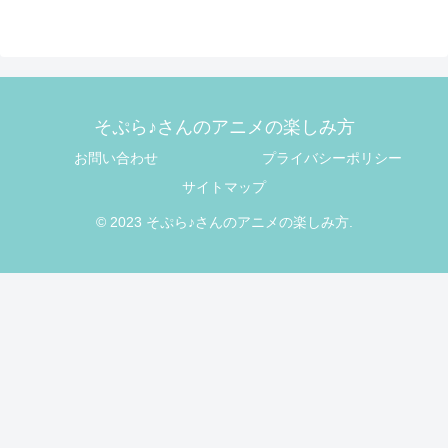
そぷら♪さんのアニメの楽しみ方
お問い合わせ
プライバシーポリシー
サイトマップ
© 2023 そぷら♪さんのアニメの楽しみ方.