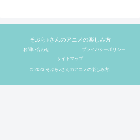
そぷら♪さんのアニメの楽しみ方
お問い合わせ
プライバシーポリシー
サイトマップ
© 2023 そぷら♪さんのアニメの楽しみ方.