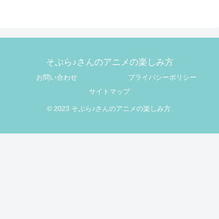
そぷら♪さんのアニメの楽しみ方
お問い合わせ
プライバシーポリシー
サイトマップ
© 2023 そぷら♪さんのアニメの楽しみ方.