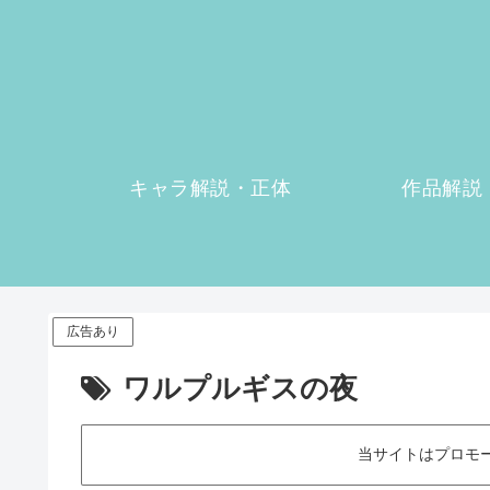
キャラ解説・正体
作品解説
広告あり
ワルプルギスの夜
当サイトはプロモ