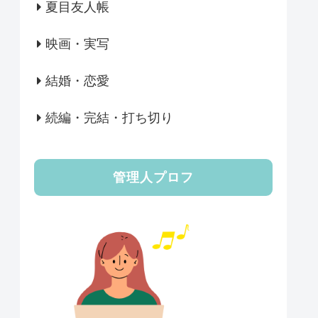
夏目友人帳
映画・実写
結婚・恋愛
続編・完結・打ち切り
管理人プロフ