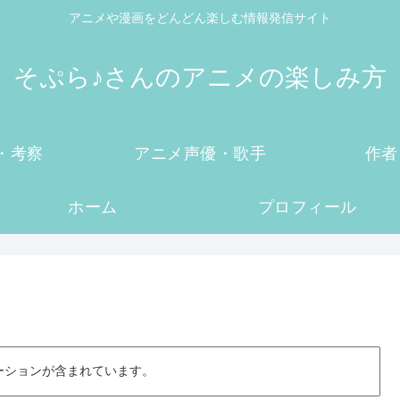
アニメや漫画をどんどん楽しむ情報発信サイト
そぷら♪さんのアニメの楽しみ方
・考察
アニメ声優・歌手
作者
ホーム
プロフィール
ーションが含まれています。