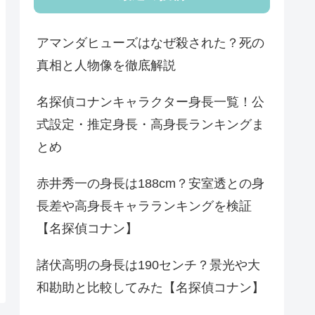
アマンダヒューズはなぜ殺された？死の
真相と人物像を徹底解説
名探偵コナンキャラクター身長一覧！公
式設定・推定身長・高身長ランキングま
とめ
赤井秀一の身長は188cm？安室透との身
長差や高身長キャラランキングを検証
【名探偵コナン】
諸伏高明の身長は190センチ？景光や大
和勘助と比較してみた【名探偵コナン】