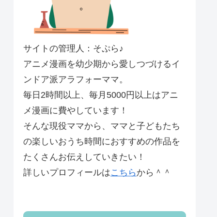
サイトの管理人：そぷら♪
アニメ漫画を幼少期から愛しつづけるイ
ンドア派アラフォーママ。
毎日2時間以上、毎月5000円以上はアニ
メ漫画に費やしています！
そんな現役ママから、ママと子どもたち
の楽しいおうち時間におすすめの作品を
たくさんお伝えしていきたい！
詳しいプロフィールは
こちら
から＾＾