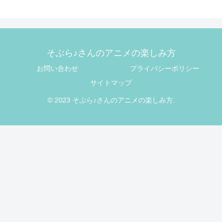
そぷら♪さんのアニメの楽しみ方
お問い合わせ
プライバシーポリシー
サイトマップ
© 2023 そぷら♪さんのアニメの楽しみ方.