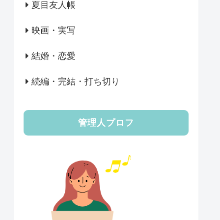
夏目友人帳
映画・実写
結婚・恋愛
続編・完結・打ち切り
管理人プロフ