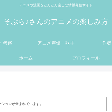
アニメや漫画をどんどん楽しむ情報発信サイト
そぷら♪さんのアニメの楽しみ方
・考察
アニメ声優・歌手
作者
ホーム
プロフィール
ーションが含まれています。