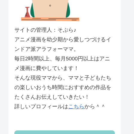
サイトの管理人：そぷら♪
アニメ漫画を幼少期から愛しつづけるイ
ンドア派アラフォーママ。
毎日2時間以上、毎月5000円以上はアニ
メ漫画に費やしています！
そんな現役ママから、ママと子どもたち
の楽しいおうち時間におすすめの作品を
たくさんお伝えしていきたい！
詳しいプロフィールは
こちら
から＾＾