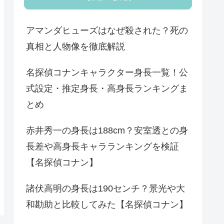
アマンダヒューズはなぜ殺された？死の
真相と人物像を徹底解説
名探偵コナンキャラクター身長一覧！公
式設定・推定身長・高身長ランキングま
とめ
赤井秀一の身長は188cm？安室透との身
長差や高身長キャラランキングを検証
【名探偵コナン】
諸伏高明の身長は190センチ？景光や大
和勘助と比較してみた【名探偵コナン】