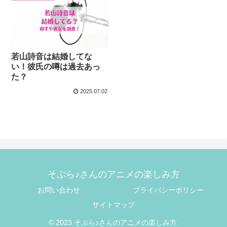
若山詩音は結婚してな
い！彼氏の噂は過去あっ
た？
2025.07.02
そぷら♪さんのアニメの楽しみ方
お問い合わせ
プライバシーポリシー
サイトマップ
© 2023 そぷら♪さんのアニメの楽しみ方.