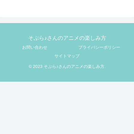
そぷら♪さんのアニメの楽しみ方
お問い合わせ
プライバシーポリシー
サイトマップ
© 2023 そぷら♪さんのアニメの楽しみ方.