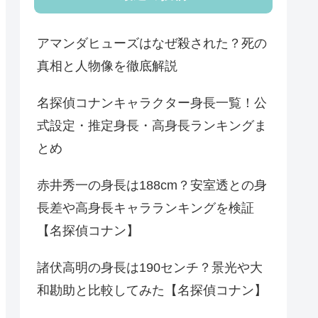
アマンダヒューズはなぜ殺された？死の
真相と人物像を徹底解説
名探偵コナンキャラクター身長一覧！公
式設定・推定身長・高身長ランキングま
とめ
赤井秀一の身長は188cm？安室透との身
長差や高身長キャラランキングを検証
【名探偵コナン】
諸伏高明の身長は190センチ？景光や大
和勘助と比較してみた【名探偵コナン】