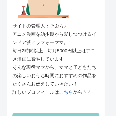
サイトの管理人：そぷら♪
アニメ漫画を幼少期から愛しつづけるイ
ンドア派アラフォーママ。
毎日2時間以上、毎月5000円以上はアニ
メ漫画に費やしています！
そんな現役ママから、ママと子どもたち
の楽しいおうち時間におすすめの作品を
たくさんお伝えしていきたい！
詳しいプロフィールは
こちら
から＾＾