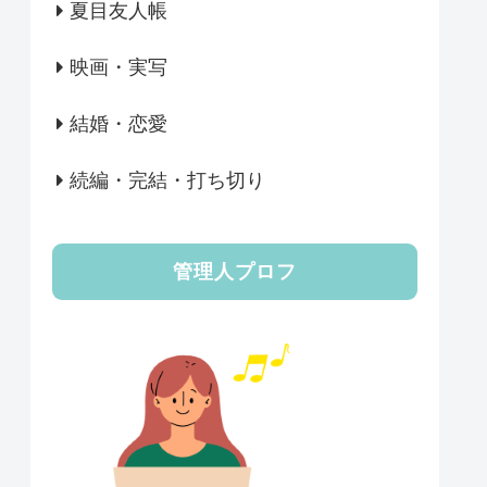
夏目友人帳
映画・実写
結婚・恋愛
続編・完結・打ち切り
管理人プロフ