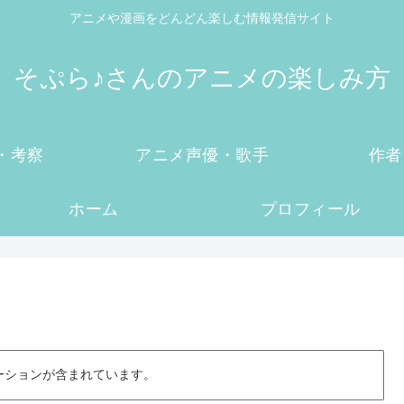
アニメや漫画をどんどん楽しむ情報発信サイト
そぷら♪さんのアニメの楽しみ方
・考察
アニメ声優・歌手
作者
ホーム
プロフィール
ーションが含まれています。