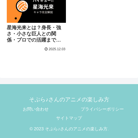
星海光来とは？身長・強
さ・小さな巨人との関
係・プロでの活躍まで徹
底解説【ハイキュー】
2025.12.03
そぷら♪さんのアニメの楽しみ方
お問い合わせ
プライバシーポリシー
サイトマップ
© 2023 そぷら♪さんのアニメの楽しみ方.