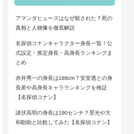
アマンダヒューズはなぜ殺された？死の
真相と人物像を徹底解説
名探偵コナンキャラクター身長一覧！公
式設定・推定身長・高身長ランキングま
とめ
赤井秀一の身長は188cm？安室透との身
長差や高身長キャラランキングを検証
【名探偵コナン】
諸伏高明の身長は190センチ？景光や大
和勘助と比較してみた【名探偵コナン】