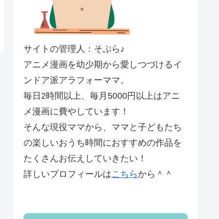
サイトの管理人：そぷら♪
アニメ漫画を幼少期から愛しつづけるイ
ンドア派アラフォーママ。
毎日2時間以上、毎月5000円以上はアニ
メ漫画に費やしています！
そんな現役ママから、ママと子どもたち
の楽しいおうち時間におすすめの作品を
たくさんお伝えしていきたい！
詳しいプロフィールは
こちら
から＾＾