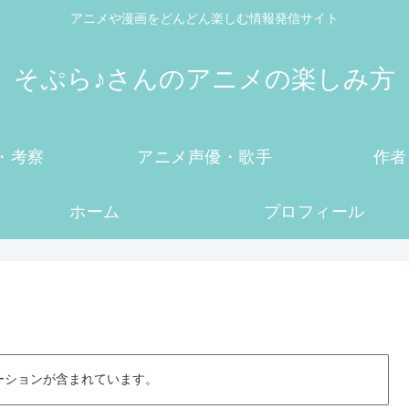
アニメや漫画をどんどん楽しむ情報発信サイト
そぷら♪さんのアニメの楽しみ方
・考察
アニメ声優・歌手
作者
ホーム
プロフィール
ーションが含まれています。