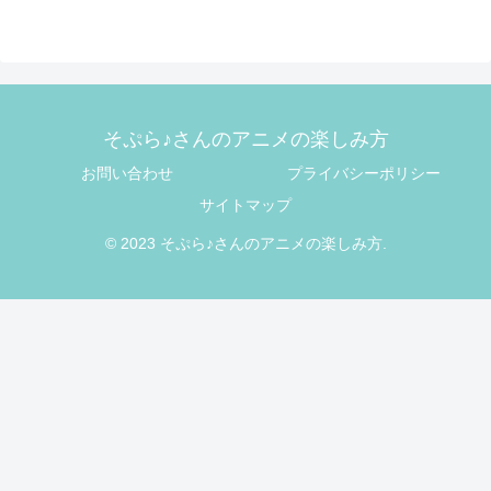
そぷら♪さんのアニメの楽しみ方
お問い合わせ
プライバシーポリシー
サイトマップ
© 2023 そぷら♪さんのアニメの楽しみ方.