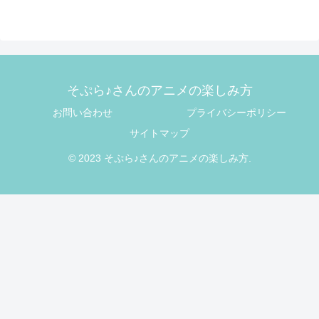
そぷら♪さんのアニメの楽しみ方
お問い合わせ
プライバシーポリシー
サイトマップ
© 2023 そぷら♪さんのアニメの楽しみ方.