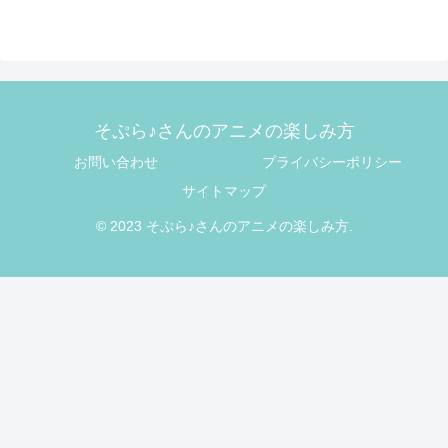
そぷら♪さんのアニメの楽しみ方
お問い合わせ
プライバシーポリシー
サイトマップ
© 2023 そぷら♪さんのアニメの楽しみ方.