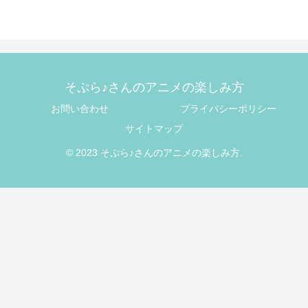
そぷら♪さんのアニメの楽しみ方
お問い合わせ
プライバシーポリシー
サイトマップ
© 2023 そぷら♪さんのアニメの楽しみ方.