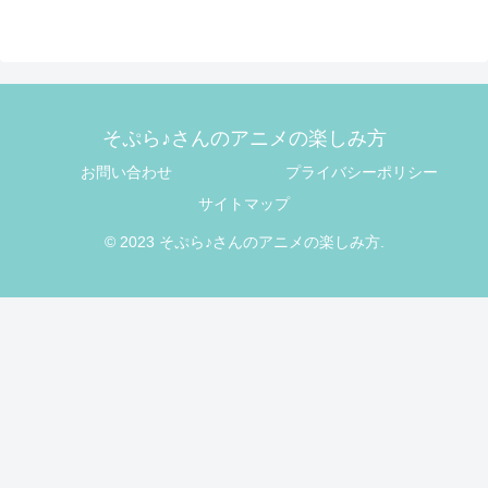
そぷら♪さんのアニメの楽しみ方
お問い合わせ
プライバシーポリシー
サイトマップ
© 2023 そぷら♪さんのアニメの楽しみ方.