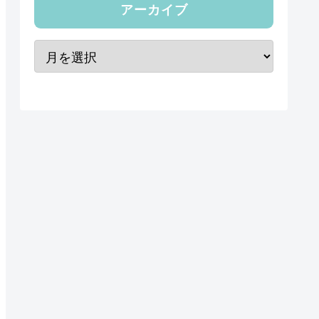
アーカイブ