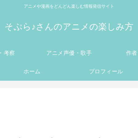
アニメや漫画をどんどん楽しむ情報発信サイト
そぷら♪さんのアニメの楽しみ方
・考察
アニメ声優・歌手
作者
ホーム
プロフィール