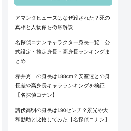
アマンダヒューズはなぜ殺された？死の
真相と人物像を徹底解説
名探偵コナンキャラクター身長一覧！公
式設定・推定身長・高身長ランキングま
とめ
赤井秀一の身長は188cm？安室透との身
長差や高身長キャラランキングを検証
【名探偵コナン】
諸伏高明の身長は190センチ？景光や大
和勘助と比較してみた【名探偵コナン】