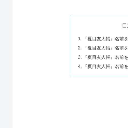
目
『夏目友人帳』名前
『夏目友人帳』名前
『夏目友人帳』名前
『夏目友人帳』名前