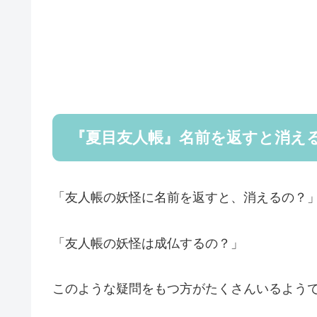
『夏目友人帳』名前を返すと消え
「友人帳の妖怪に名前を返すと、消えるの？
「友人帳の妖怪は成仏するの？」
このような疑問をもつ方がたくさんいるよう