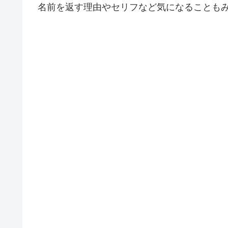
名前を返す理由やセリフなど気になることも