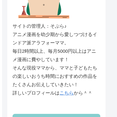
サイトの管理人：そぷら♪
アニメ漫画を幼少期から愛しつづけるイ
ンドア派アラフォーママ。
毎日2時間以上、毎月5000円以上はアニ
メ漫画に費やしています！
そんな現役ママから、ママと子どもたち
の楽しいおうち時間におすすめの作品を
たくさんお伝えしていきたい！
詳しいプロフィールは
こちら
から＾＾